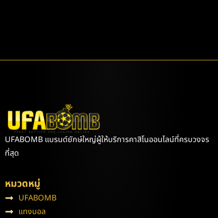
UFABOMB แบรนด์ยักษ์ใหญ่ผู้ให้บริการคาสิโนออนไลน์ที่ครบวงจร
ที่สุด
หมวดหมู่
UFABOMB
แทงบอล