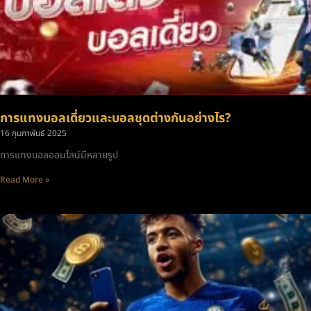
การแทงบอลเดี่ยวและบอลชุดต่างกันอย่างไร?
16 กุมภาพันธ์ 2025
การแทงบอลออนไลน์มีหลายรูป
Read More »