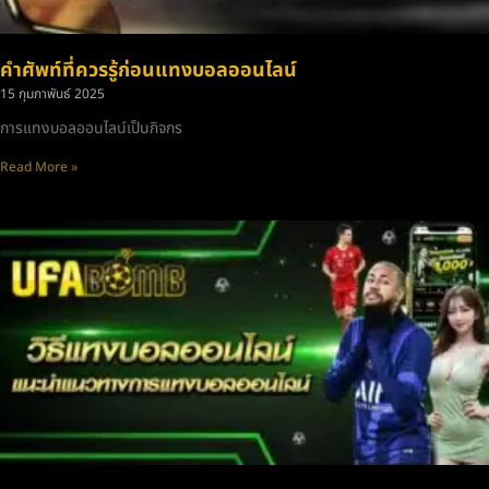
คำศัพท์ที่ควรรู้ก่อนแทงบอลออนไลน์
15 กุมภาพันธ์ 2025
การแทงบอลออนไลน์เป็นกิจกร
Read More »