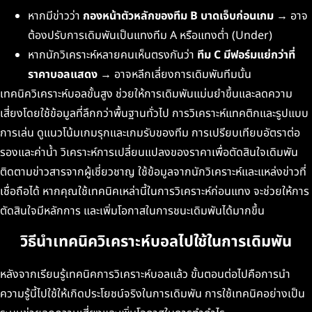
หากมีข่าวว่า
กองหน้าตัวหลักของทีม B บาดเจ็บก่อนเกม
→ อาจ
ต้องปรับการเดิมพันเป็นแทงทีม A หรือแทงต่ำ (Under)
หากนักวิเคราะห์หลายคนเห็นตรงกันว่า
ทีม C มีฟอร์มแย่กว่าที่
ราคาบอลแสดง
→ อาจหลีกเลี่ยงการเดิมพันทีมนั้น
เทคนิควิเคราะห์บอลขั้นสูง ช่วยให้การเดิมพันแม่นยำขึ้นและลดความ
เสี่ยงโดยใช้ข้อมูลที่ลึกกว่าพื้นฐานทั่วไป การวิเคราะห์แทคติกและรูปแบบ
การเล่น ดูแนวโน้มเกมรุกและเกมรับของทีม การเปรียบเทียบอัตราต่อ
รองและค่าน้ำ วิเคราะห์การเปลี่ยนแปลงของราคาเพื่อตัดสินใจเดิมพัน
ติดตามข่าวสารจากผู้เชี่ยวชาญ ใช้ข้อมูลจากนักวิเคราะห์และแหล่งข่าวที่
เชื่อถือได้ หากคุณใช้เทคนิคเหล่านี้ในการวิเคราะห์ก่อนแทง จะช่วยให้การ
ตัดสินใจมีหลักการ และเพิ่มโอกาสในการชนะเดิมพันได้มากขึ้น
วิธีนำเทคนิควิเคราะห์บอลไปใช้ในการเดิมพัน
หลังจากเรียนรู้เทคนิคการวิเคราะห์บอลแล้ว ขั้นตอนต่อไปคือการนำ
ความรู้นี้ไปใช้ให้เกิดประโยชน์จริงในการเดิมพัน การใช้เทคนิคอย่างเป็น