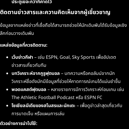
ประตูเยอะกว่าที่คาดไว้
ติดตามข่าวสารและความคิดเห็นจากผู้เชี่ยวชาญ
ข้อมูลจากแหล่งข่าวที่เชื่อถือได้สามารถช่วยให้นักเดิมพันได้รับข้อมูลเชิง
ลึกก่อนวางเดิมพัน
แหล่งข้อมูลที่ควรติดตาม:
เว็บข่าวกีฬา
– เช่น ESPN, Goal, Sky Sports เพื่ออัปเดต
ข่าวสารเกี่ยวกับทีม
บทวิเคราะห์จากกูรูฟุตบอล
– บทความหรือคอลัมน์จากนัก
วิเคราะห์ชื่อดังมักมีข้อมูลที่ช่วยให้คาดการณ์เกมได้แม่นยำขึ้น
พอดแคสต์ฟุตบอล
– หลายรายการมีการวิเคราะห์ก่อนเกม เช่น
The Athletic Football Podcast หรือ ESPN FC
โซเชียลมีเดียของสโมสรและนักเตะ
– เพื่อดูข่าวล่าสุดเกี่ยวกับ
การบาดเจ็บ หรือแผนการเล่น
ตัวอย่างการนำไปใช้: