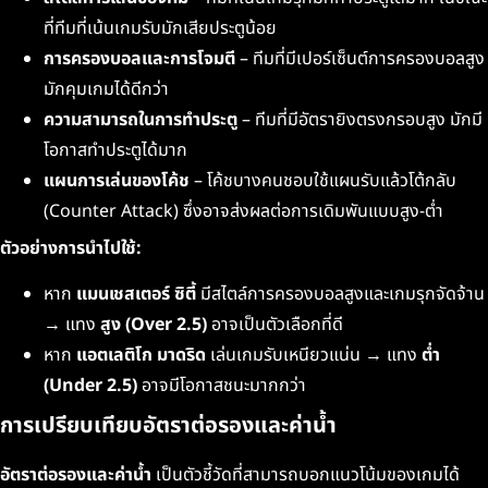
ที่ทีมที่เน้นเกมรับมักเสียประตูน้อย
การครองบอลและการโจมตี
– ทีมที่มีเปอร์เซ็นต์การครองบอลสูง
มักคุมเกมได้ดีกว่า
ความสามารถในการทำประตู
– ทีมที่มีอัตรายิงตรงกรอบสูง มักมี
โอกาสทำประตูได้มาก
แผนการเล่นของโค้ช
– โค้ชบางคนชอบใช้แผนรับแล้วโต้กลับ
(Counter Attack) ซึ่งอาจส่งผลต่อการเดิมพันแบบสูง-ต่ำ
ตัวอย่างการนำไปใช้:
หาก
แมนเชสเตอร์ ซิตี้
มีสไตล์การครองบอลสูงและเกมรุกจัดจ้าน
→ แทง
สูง (Over 2.5)
อาจเป็นตัวเลือกที่ดี
หาก
แอตเลติโก มาดริด
เล่นเกมรับเหนียวแน่น → แทง
ต่ำ
(Under 2.5)
อาจมีโอกาสชนะมากกว่า
การเปรียบเทียบอัตราต่อรองและค่าน้ำ
อัตราต่อรองและค่าน้ำ
เป็นตัวชี้วัดที่สามารถบอกแนวโน้มของเกมได้