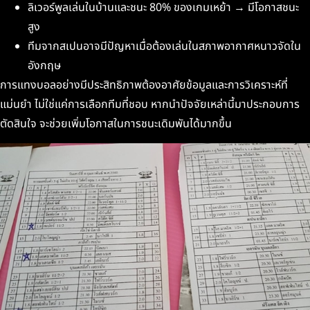
ลิเวอร์พูลเล่นในบ้านและชนะ 80% ของเกมเหย้า → มีโอกาสชนะ
สูง
ทีมจากสเปนอาจมีปัญหาเมื่อต้องเล่นในสภาพอากาศหนาวจัดใน
อังกฤษ
การแทงบอลอย่างมีประสิทธิภาพต้องอาศัยข้อมูลและการวิเคราะห์ที่
แม่นยำ ไม่ใช่แค่การเลือกทีมที่ชอบ หากนำปัจจัยเหล่านี้มาประกอบการ
ตัดสินใจ จะช่วยเพิ่มโอกาสในการชนะเดิมพันได้มากขึ้น