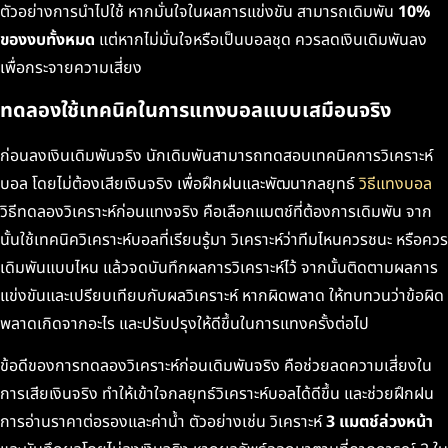
ตัวอย่างการนำไปใช้ หากมั่นใจในผลการแข่งขัน สามารถเดิมพัน
10%
ของงบทั้งหมด
แต่หากไม่มั่นใจหรือเป็นบอลชุด ควรลดเงินเดิมพันลง
เพื่อกระจายความเสี่ยง
ทดลองใช้เทคนิคในการแทงบอลแบบเสมือนจริง
ก่อนลงเงินเดิมพันจริง นักเดิมพันสามารถทดสอบเทคนิคการวิเคราะห์
บอล โดยไม่ต้องเสียเงินจริง เพื่อฝึกฝนและพัฒนากลยุทธ์
วิธีแทงบอล
วิธีทดลองวิเคราะห์ก่อนแทงจริง คือเลือกแมตช์ที่ต้องการเดิมพัน จาก
นั้นใช้เทคนิควิเคราะห์บอลที่เรียนรู้มา วิเคราะห์ว่าทีมไหนควรชนะ หรือควร
เดิมพันแบบไหน แล้วจดบันทึกผลการวิเคราะห์ไว้ จากนั้นติดตามผลการ
แข่งขันและเปรียบเทียบกับผลวิเคราะห์ หากผิดพลาด ให้ทบทวนว่าข้อผิด
พลาดเกิดจากอะไร และปรับปรุงให้ดีขึ้นในการแทงครั้งต่อไป
ข้อดีของการทดลองวิเคราะห์ก่อนเดิมพันจริง คือช่วยลดความเสี่ยงใน
การเสียเงินจริง ทำให้เข้าใจกลยุทธ์วิเคราะห์บอลได้ดีขึ้น และช่วยฝึกฝน
การอ่านราคาต่อรองและค่าน้ำ ตัวอย่างเช่น วิเคราะห์
3 แมตช์ล่วงหน้า