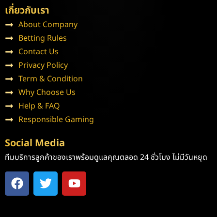
เกี่ยวกับเรา
About Company
Betting Rules
Contact Us
Privacy Policy
Term & Condition
Why Choose Us
Help & FAQ
Responsible Gaming
Social Media
ทีมบริการลูกค้าของเราพร้อมดูแลคุณตลอด 24 ชั่วโมง ไม่มีวันหยุด