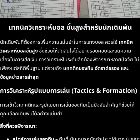
เทคนิควิเคราะห์บอล ขั้นสูงสำหรับนักเดิมพัน
นักเดิมพันที่ต้องการเพิ่มความแม่นยำในการแทงบอล ควรใช้
เทคนิค
วิเคราะห์บอลขั้นสูง
ซึ่งช่วยให้ตัดสินใจได้อย่างรอบคอบและลดความ
เสี่ยงในการเสียเงิน การวิเคราะห์ในระดับลึกต้องพิจารณาหลายปัจจัย ไม่
เพียงแต่สถิติพื้นฐาน แต่รวมถึง
แทคติกของทีม อัตราต่อรอง และ
ข้อมูลข่าวสารล่าสุด
การวิเคราะห์รูปแบบการเล่น (Tactics & Formation)
การเข้าใจแทคติกและรูปแบบการเล่นของทีมเป็นปัจจัยสำคัญที่ช่วยให้
คุณเลือกเดิมพันได้อย่างแม่นยำ
สิ่งที่ควรพิจารณา:
สไตล์การเล่นของทีม
– ทีมที่เน้นเกมรุกมักทำประตูได้มาก ในขณะ