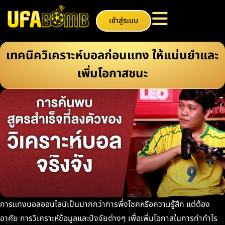
เข้าสู่ระบบ
เทคนิควิเคราะห์บอลก่อนแทง ให้แม่นยำและ
เพิ่มโอกาสชนะ
การแทงบอลออนไลน์เป็นมากกว่าการพึ่งโชคหรือความรู้สึก แต่ต้อง
อาศัย การวิเคราะห์ข้อมูลและปัจจัยต่างๆ เพื่อเพิ่มโอกาสในการทำกำไร