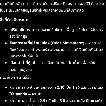
หากนักเดิมพันสามารถวิเคราะห์และเปรียบเทียบราคาบอลได้ดี ก็สามารถ
ใช้ประโยชน์จากข้อมูลเหล่านี้เพื่อเลือกเดิมพันที่คุ้มค่าที่สุด
สิ่งที่ต้องพิจารณา:
เปรียบเทียบราคาจากหลายเว็บไซต์
– เพื่อดูว่าเว็บไหนให้อัตราต่อ
รองที่ดีที่สุด
สังเกตราคาที่เปลี่ยนแปลง (Odds Movement)
– หากราคา
ทีมหนึ่งลดลงอย่างรวดเร็ว อาจหมายความว่ามีเงินเดิมพันจำนว
นมากวางไปที่ทีมนั้น
เลือกค่าน้ำที่คุ้มค่า
– ควรเลือกเดิมพันที่มีค่าน้ำดี เพื่อให้ได้ผล
ตอบแทนสูงสุด
ตัวอย่างการนำไปใช้:
หากราคา
ทีม A ชนะ ลดลงจาก 2.10 เป็น 1.80
แสดงว่า
มีแนว
โน้มสูงที่ทีม A จะชนะ
หากราคาสูง-ต่ำจาก
2.5 ปรับเป็น 3.0
อาจหมายถึง
มีโอกาสทำ