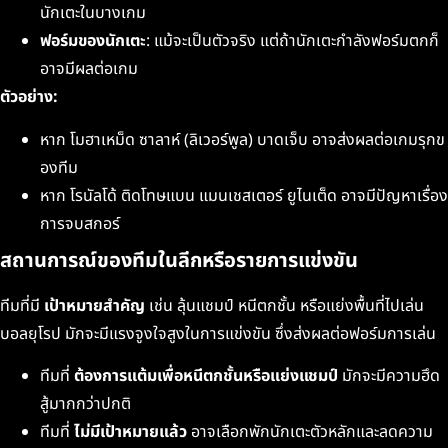
นักเตะในบางเกม
ฟอร์มของนักเตะ
: แม้จะเป็นตัวจริง แต่ถ้านักเตะกำลังฟอร์มตกก็
อาจมีผลต่อเกม
ตัวอย่าง:
หาก โมฮาเหม็ด ซาลาห์ (ลิเวอร์พูล) บาดเจ็บ อาจส่งผลต่อเกมรุกข
องทีม
หาก โรนัลโด้ ติดโทษแบน แมนเชสเตอร์ ยูไนเต็ด อาจมีปัญหาเรื่อง
การจบสกอร์
สถานการณ์ของทีมในลีกหรือรายการแข่งขัน
ทีมที่มี
เป้าหมายสำคัญ
เช่น ลุ้นแชมป์ หนีตกชั้น หรือแย่งพื้นที่ไปเล่น
บอลยุโรป มักจะมีแรงจูงใจสูงในการแข่งขัน ซึ่งส่งผลต่อฟอร์มการเล่น
ทีมที่
ต้องการแต้มเพื่อหนีตกชั้นหรือแย่งแชมป์
มักจะมีความฮึด
สู้มากกว่าปกติ
ทีมที่
ไม่มีเป้าหมายแล้ว
อาจเลือกพักนักเตะตัวหลักและลดความ