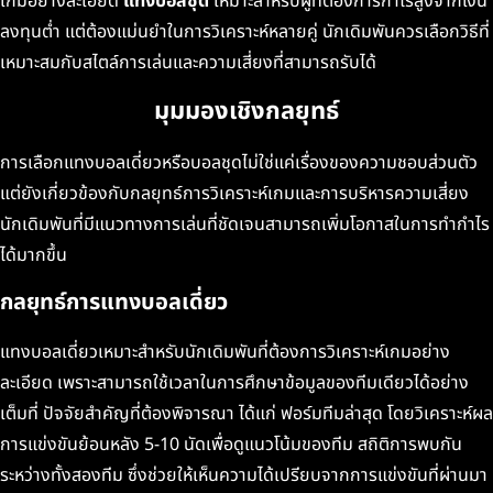
เกมอย่างละเอียด
แทงบอลชุด
เหมาะสำหรับผู้ที่ต้องการกำไรสูงจากเงิน
ลงทุนต่ำ แต่ต้องแม่นยำในการวิเคราะห์หลายคู่ นักเดิมพันควรเลือกวิธีที่
เหมาะสมกับสไตล์การเล่นและความเสี่ยงที่สามารถรับได้
มุมมองเชิงกลยุทธ์
การเลือกแทงบอลเดี่ยวหรือบอลชุดไม่ใช่แค่เรื่องของความชอบส่วนตัว
แต่ยังเกี่ยวข้องกับกลยุทธ์การวิเคราะห์เกมและการบริหารความเสี่ยง
นักเดิมพันที่มีแนวทางการเล่นที่ชัดเจนสามารถเพิ่มโอกาสในการทำกำไร
ได้มากขึ้น
กลยุทธ์การแทงบอลเดี่ยว
แทงบอลเดี่ยวเหมาะสำหรับนักเดิมพันที่ต้องการวิเคราะห์เกมอย่าง
ละเอียด เพราะสามารถใช้เวลาในการศึกษาข้อมูลของทีมเดียวได้อย่าง
เต็มที่ ปัจจัยสำคัญที่ต้องพิจารณา ได้แก่ ฟอร์มทีมล่าสุด โดยวิเคราะห์ผล
การแข่งขันย้อนหลัง 5-10 นัดเพื่อดูแนวโน้มของทีม สถิติการพบกัน
ระหว่างทั้งสองทีม ซึ่งช่วยให้เห็นความได้เปรียบจากการแข่งขันที่ผ่านมา