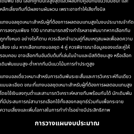
เดิมพัน เช่น เลือกคู่ที่มั่นใจสูงสุดแล้วผสมกับคู่อื่นที่มีแนวโน้มชนะ และ
หลีกเลี่ยงทีมที่มีผลงานผันผวน เพราะอาจทำให้เสียทั้งบิล
แทงบอลชุดเหมาะสำหรับผู้ที่ต้องการผลตอบแทนสูงในงบประมาณจำกัด
การลงทุนเพียง 100 บาทสามารถสร้างกำไรหลายพันบาทหากเลือกทีม
ถูกทั้งหมด อย่างไรก็ตาม ควรเลือกจำนวนคู่ที่สมเหตุสมผลเพื่อลดความ
เสี่ยง เช่น หากเลือกแทงบอลชุด 4 คู่ ควรพิจารณาข้อมูลของแต่ละคู่ให้
รอบคอบ อาจเลือกทีมอันดับต้นที่เล่นในบ้านและมีสถิติชนะสูง หรือเลือก
เดิมพันแบบสูง-ต่ำหากทีมมีแนวโน้มการทำประตูสูง
แทงบอลเดี่ยวเหมาะสำหรับการเดิมพันระยะสั้นและการวิเคราะห์ทีมเดียว
แบบละเอียด ขณะที่แทงบอลชุดเหมาะสำหรับผู้ที่ต้องการผลตอบแทนสูง
โดยใช้เงินลงทุนต่ำและสามารถวิเคราะห์หลายทีมพร้อมกันได้ นักเดิมพัน
ที่มีประสบการณ์สามารถเลือกใช้ทั้งสองกลยุทธ์ร่วมกันเพื่อกระจาย
ความเสี่ยงและเพิ่มโอกาสในการทำกำไรอย่างมีประสิทธิภาพ
การวางแผนงบประมาณ