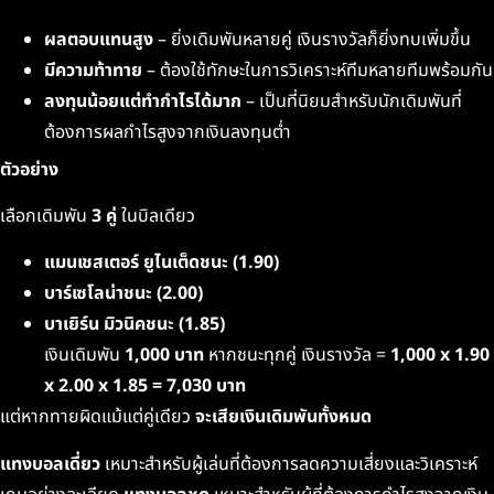
ผลตอบแทนสูง
– ยิ่งเดิมพันหลายคู่ เงินรางวัลก็ยิ่งทบเพิ่มขึ้น
มีความท้าทาย
– ต้องใช้ทักษะในการวิเคราะห์ทีมหลายทีมพร้อมกัน
ลงทุนน้อยแต่ทำกำไรได้มาก
– เป็นที่นิยมสำหรับนักเดิมพันที่
ต้องการผลกำไรสูงจากเงินลงทุนต่ำ
ตัวอย่าง
เลือกเดิมพัน
3 คู่
ในบิลเดียว
แมนเชสเตอร์ ยูไนเต็ดชนะ (1.90)
บาร์เซโลน่าชนะ (2.00)
บาเยิร์น มิวนิคชนะ (1.85)
เงินเดิมพัน
1,000 บาท
หากชนะทุกคู่ เงินรางวัล =
1,000 x 1.90
x 2.00 x 1.85 = 7,030 บาท
แต่หากทายผิดแม้แต่คู่เดียว
จะเสียเงินเดิมพันทั้งหมด
แทงบอลเดี่ยว
เหมาะสำหรับผู้เล่นที่ต้องการลดความเสี่ยงและวิเคราะห์