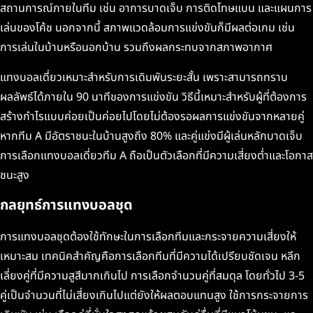
สถานการณ์ภายในทีม เช่น อาการบาดเจ็บ การติดโทษแบน และแผนการ
เล่นของโค้ช นอกจากนี้ สภาพแวดล้อมการแข่งขันก็มีผลต่อเกม เช่น
การเล่นในบ้านหรือนอกบ้าน รวมถึงผลกระทบจากสภาพอากาศ
แทงบอลเดี่ยวเหมาะสำหรับการเดิมพันระยะสั้น เพราะสามารถทราบ
ผลลัพธ์ได้ภายใน 90 นาทีของการแข่งขัน วิธีนี้เหมาะสำหรับผู้ที่ต้องการ
สร้างกำไรแบบค่อยเป็นค่อยไปโดยไม่ต้องรอผลการแข่งขันจากหลายคู่
หากทีม A มีอัตราชนะในบ้านสูงถึง 80% และคู่แข่งมีผู้เล่นหลักบาดเจ็บ
การเลือกแทงบอลเดี่ยวทีม A ถือเป็นตัวเลือกที่มีความเสี่ยงต่ำและโอกาส
ชนะสูง
กลยุทธ์การแทงบอลชุด
การแทงบอลชุดต้องใช้ทักษะในการเลือกทีมและกระจายความเสี่ยงให้
เหมาะสม เทคนิคสำคัญคือการเลือกทีมที่มีความได้เปรียบชัดเจน หลีก
เลี่ยงคู่ที่มีความสูสีมากเกินไป การเลือกจำนวนคู่ที่สมดุล โดยทั่วไป 3-5
คู่เป็นจำนวนที่ไม่เสี่ยงเกินไปแต่ยังให้ผลตอบแทนสูง ใช้การกระจายการ