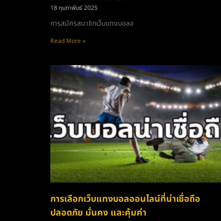
18 กุมภาพันธ์ 2025
การสมัครสมาชิกเว็บแทงบอลอ
Read More »
การเลือกเว็บแทงบอลออนไลน์ที่น่าเชื่อถือ
ปลอดภัย มั่นคง และคุ้มค่า