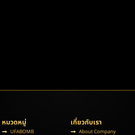
หมวดหมู่
เกี่ยวกับเรา
UFABOMB
About Company