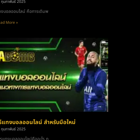
 กุมภาพันธ์ 2025
งบอลออนไลน์ คือการเดิมพ
ad More »
ิธีแทงบอลออนไลน์ สำหรับมือใหม่
 กุมภาพันธ์ 2025
รแทงบอลออนไลน์คืออะไร ก